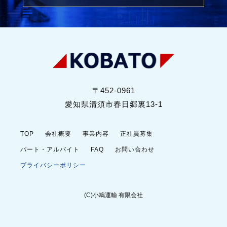
〒452-0961
愛知県清須市春日郷裏13-1
TOP
会社概要
事業内容
正社員募集
パート・アルバイト
FAQ
お問い合わせ
プライバシーポリシー
(C)小鳩運輸 有限会社