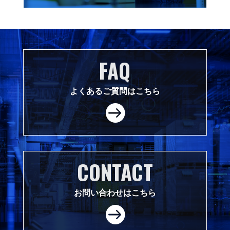
FAQ
よくあるご質問はこちら

CONTACT
お問い合わせはこちら
