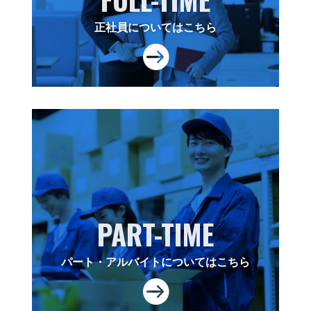
正社員についてはこちら

PART-TIME
パート・アルバイトについてはこちら
