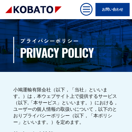
c
お問い合わせ
プライバシーポリシー
PRIVACY POLICY
小鳩運輸有限会社（以下，「当社」といいま
す。）は，本ウェブサイト上で提供するサービス
（以下,「本サービス」といいます。）における，
ユーザーの個人情報の取扱いについて，以下のと
おりプライバシーポリシー（以下，「本ポリシ
ー」といいます。）を定めます。