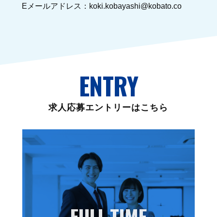
Eメールアドレス：koki.kobayashi@kobato.co
ENTRY
求人応募エントリーはこちら
FULL-TIME